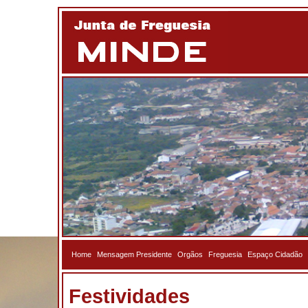
Home
Mensagem Presidente
Orgãos
Freguesia
Espaço Cidadão
Festividades