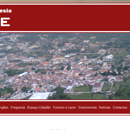
rgãos
Freguesia
Espaço Cidadão
Turismo e Lazer
Gastronomia
Notícias
Contactos